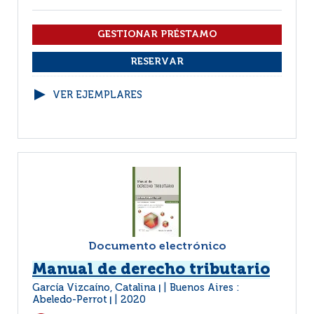
VER EJEMPLARES
Documento electrónico
Manual de derecho tributario
García Vizcaíno, Catalina
Buenos Aires :
|
Abeledo-Perrot
2020
|