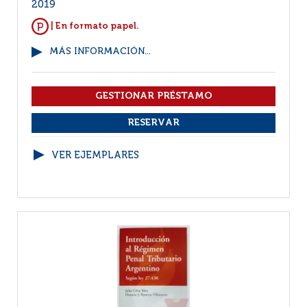
2019
| En formato papel.
MÁS INFORMACIÓN...
VER EJEMPLARES