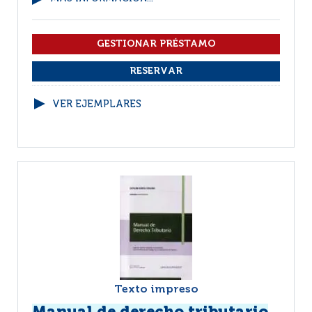
VER EJEMPLARES
Texto impreso