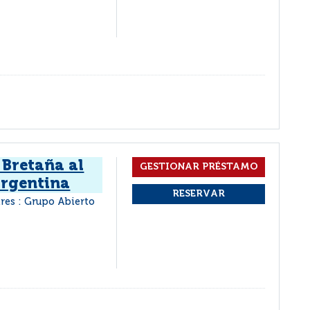
 Bretaña al
Argentina
res : Grupo Abierto