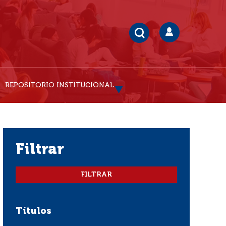
REPOSITORIO INSTITUCIONAL
filtrar
Títulos