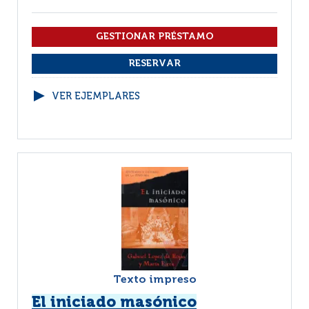
VER EJEMPLARES
Texto impreso
El iniciado masónico