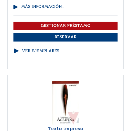
MÁS INFORMACIÓN...
VER EJEMPLARES
Texto impreso