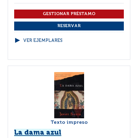
VER EJEMPLARES
Texto impreso
La dama azul