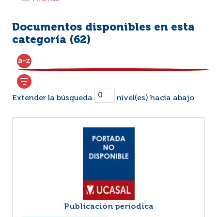
Documentos disponibles en esta
categoría (
62
)
Extender la búsqueda
nivel(es) hacia abajo
Publicación períodica