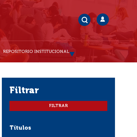
REPOSITORIO INSTITUCIONAL
filtrar
Títulos