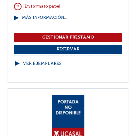
| En formato papel.
MÁS INFORMACIÓN...
VER EJEMPLARES