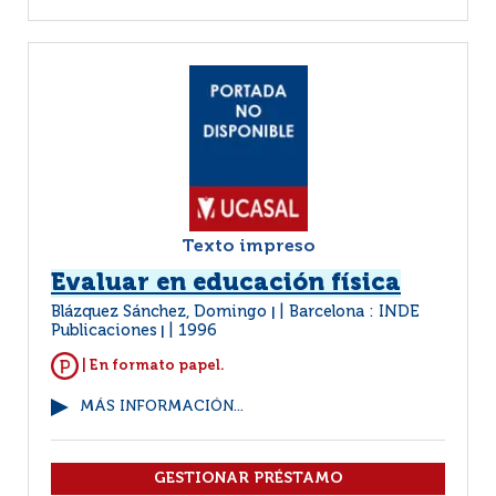
Texto impreso
Evaluar en educación física
Blázquez Sánchez, Domingo
Barcelona : INDE
|
Publicaciones
1996
|
| En formato papel.
MÁS INFORMACIÓN...