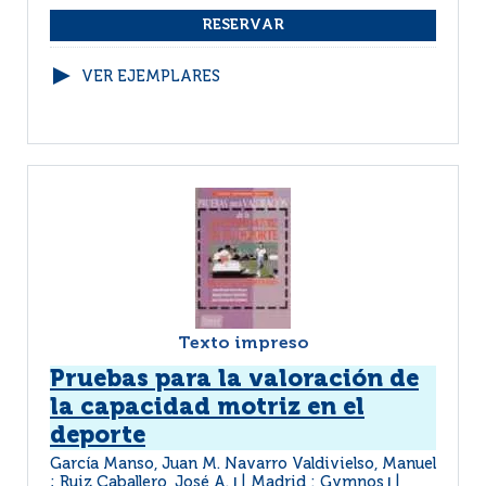
VER EJEMPLARES
Texto impreso
Pruebas para la valoración de
la capacidad motriz en el
deporte
García Manso, Juan M. Navarro Valdivielso, Manuel
; Ruiz Caballero, José A.
Madrid : Gymnos
|
|