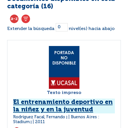
categoría (
16
)
Extender la búsqueda
nivel(es) hacia abajo
Texto impreso
El entrenamiento deportivo en
la niñez y en la juventud
Rodríguez Facal, Fernando
Buenos Aires :
|
Stadium
2011
|