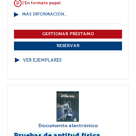
| En formato papel.
MÁS INFORMACIÓN...
VER EJEMPLARES
Documento electrónico