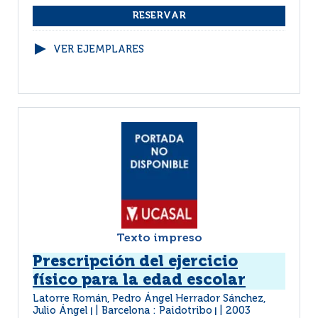
VER EJEMPLARES
Texto impreso
Prescripción del ejercicio
físico para la edad escolar
Latorre Román, Pedro Ángel Herrador Sánchez,
Julio Ángel
Barcelona : Paidotribo
2003
|
|