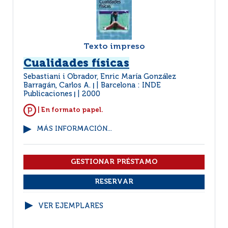
Texto impreso
Cualidades físicas
Sebastiani i Obrador, Enric María González
Barragán, Carlos A.
Barcelona : INDE
|
Publicaciones
2000
|
| En formato papel.
MÁS INFORMACIÓN...
VER EJEMPLARES