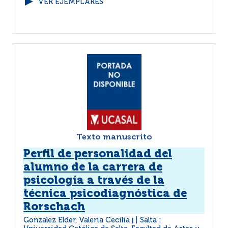
VER EJEMPLARES
Texto manuscrito
Perfil de personalidad del
alumno de la carrera de
psicología a través de la
técnica psicodiagnóstica de
Rorschach
Gonzalez Elder, Valeria Cecilia
Salta :
|