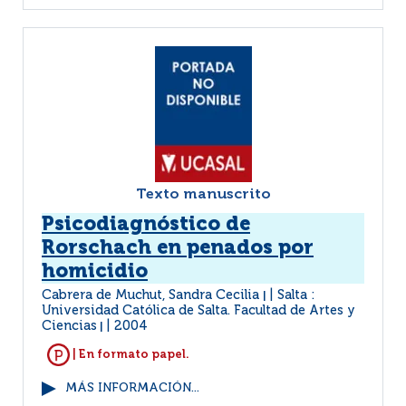
Texto manuscrito
Psicodiagnóstico de
Rorschach en penados por
homicidio
Cabrera de Muchut, Sandra Cecilia
Salta :
|
Universidad Católica de Salta. Facultad de Artes y
Ciencias
2004
|
| En formato papel.
MÁS INFORMACIÓN...