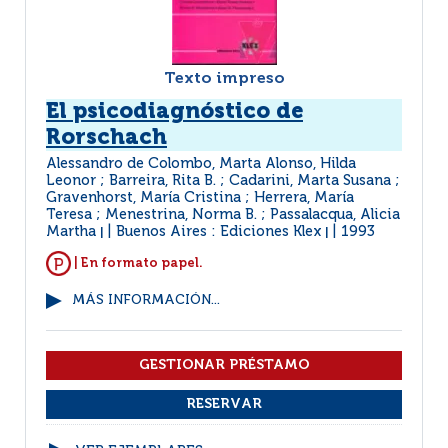
Texto impreso
El psicodiagnóstico de
Rorschach
Alessandro de Colombo, Marta Alonso, Hilda
Leonor ; Barreira, Rita B. ; Cadarini, Marta Susana ;
Gravenhorst, María Cristina ; Herrera, María
Teresa ; Menestrina, Norma B. ; Passalacqua, Alicia
Martha
Buenos Aires : Ediciones Klex
1993
|
|
| En formato papel.
MÁS INFORMACIÓN...