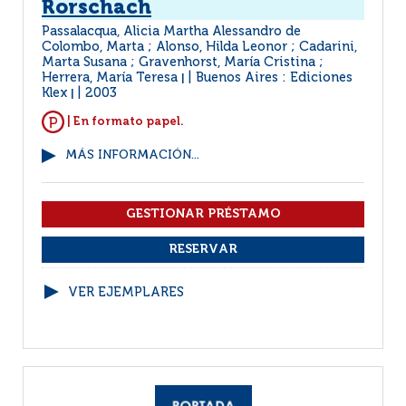
Rorschach
Passalacqua, Alicia Martha Alessandro de
Colombo, Marta ; Alonso, Hilda Leonor ; Cadarini,
Marta Susana ; Gravenhorst, María Cristina ;
Herrera, María Teresa
Buenos Aires : Ediciones
|
Klex
2003
|
| En formato papel.
MÁS INFORMACIÓN...
VER EJEMPLARES