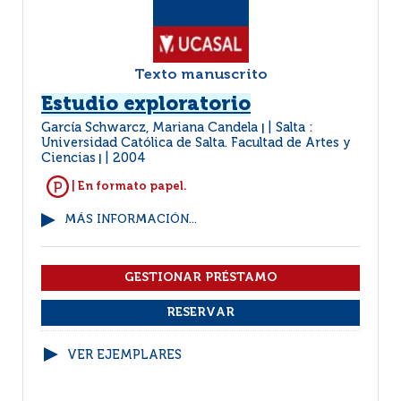
Texto manuscrito
Estudio exploratorio
García Schwarcz, Mariana Candela
Salta :
|
Universidad Católica de Salta. Facultad de Artes y
Ciencias
2004
|
| En formato papel.
MÁS INFORMACIÓN...
VER EJEMPLARES