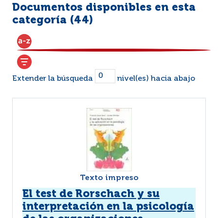
Documentos disponibles en esta
categoría (
44
)
Extender la búsqueda
nivel(es) hacia abajo
Texto impreso
El test de Rorschach y su
interpretación en la psicología