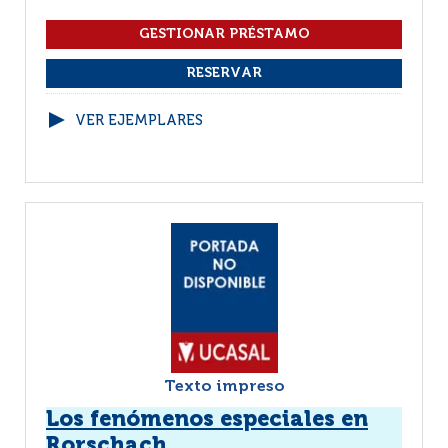
VER EJEMPLARES
Texto impreso
Los fenómenos especiales en
Rorschach