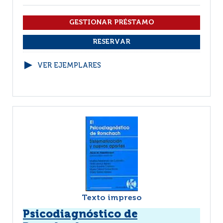
VER EJEMPLARES
Texto impreso
Psicodiagnóstico de