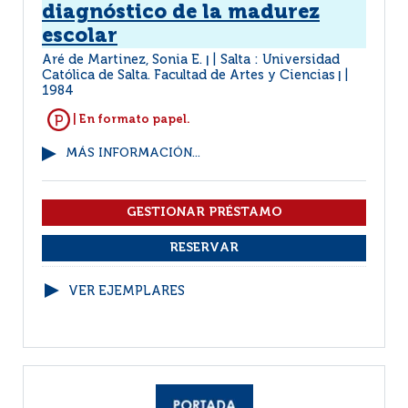
diagnóstico de la madurez
escolar
Aré de Martinez, Sonia E.
Salta : Universidad
|
Católica de Salta. Facultad de Artes y Ciencias
|
1984
| En formato papel.
MÁS INFORMACIÓN...
VER EJEMPLARES