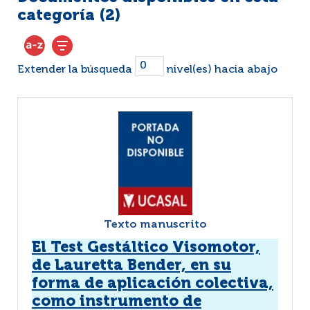
categoría (
2
)
Extender la búsqueda
nivel(es) hacia abajo
Texto manuscrito
El Test Gestáltico Visomotor,
de Lauretta Bender, en su
forma de aplicación colectiva,
como instrumento de