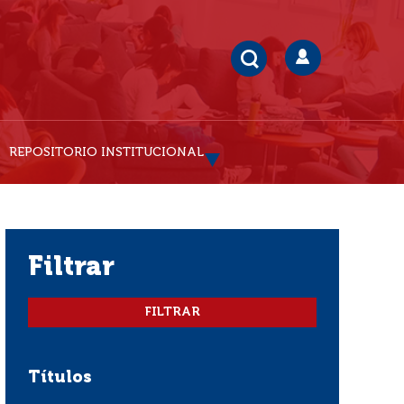
REPOSITORIO INSTITUCIONAL
filtrar
Títulos