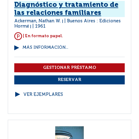
Diagnóstico y tratamiento de
las relaciones familiares
Ackerman, Nathan W.
Buenos Aires : Ediciones
|
Hormé
1961
|
| En formato papel.
MÁS INFORMACIÓN...
VER EJEMPLARES