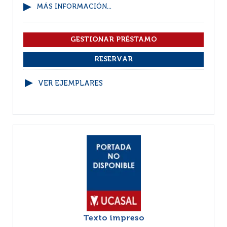
MÁS INFORMACIÓN...
VER EJEMPLARES
Texto impreso