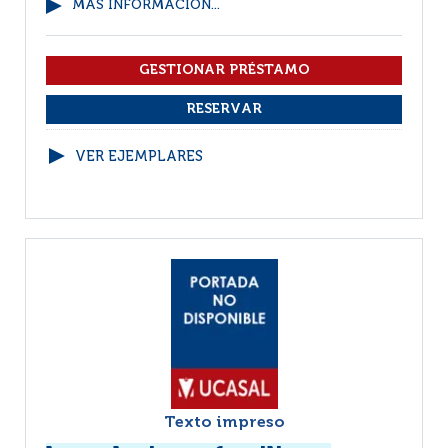
MÁS INFORMACIÓN...
VER EJEMPLARES
Texto impreso