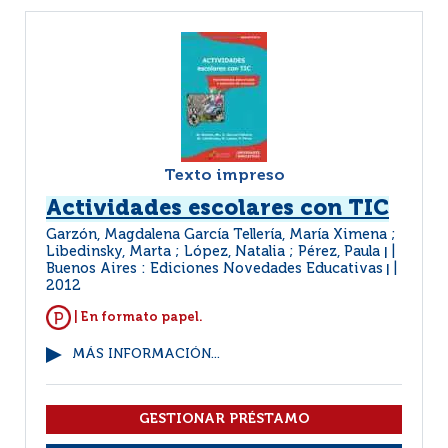
Texto impreso
Actividades escolares con TIC
Garzón, Magdalena García Tellería, María Ximena ;
Libedinsky, Marta ; López, Natalia ; Pérez, Paula
|
Buenos Aires : Ediciones Novedades Educativas
|
2012
| En formato papel.
MÁS INFORMACIÓN...