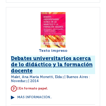
Texto impreso
Debates universitarios acerca
de lo didáctico y la formación
docente
Malet, Ana María Monetti, Elda
Buenos Aires :
|
Noveduc
2014
|
| En formato papel.
MÁS INFORMACIÓN...