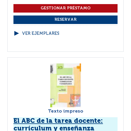
VER EJEMPLARES
Texto impreso
El ABC de la tarea docente:
currículum y enseñanza