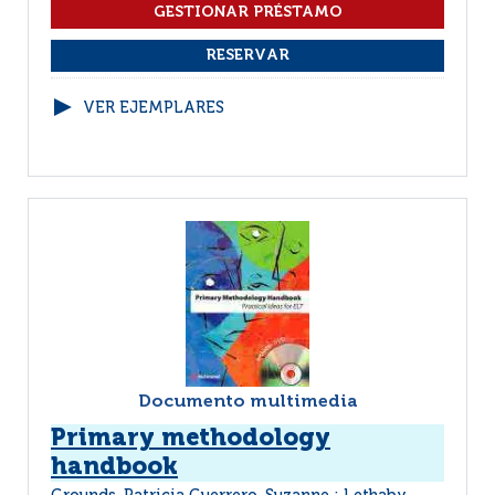
VER EJEMPLARES
Documento multimedia
Primary methodology
handbook