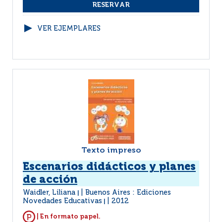
VER EJEMPLARES
Texto impreso
Escenarios didácticos y planes
de acción
Waidler, Liliana
Buenos Aires : Ediciones
|
Novedades Educativas
2012
|
| En formato papel.