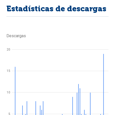
Estadísticas de descargas
Descargas
20
15
10
5