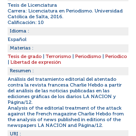
Tesis de Licenciatura
Carrera: Licenciatura en Periodismo. Universidad
Católica de Salta, 2016.
Calificación: 10
Idioma :
Español
Materias :
Tesis de grado
|
Terrorismo
|
Periodismo
|
Períodico
|
Libertad de expresión
Resumen :
Análisis del tratamiento editorial del atentado
contra la revista francesa Charlie Hebdo a partir
del análisis de las noticias publicadas en las
ediciones gráficas de los diarios LA NACION y
Página/12.
Analysis of the editorial treatment of the attack
against the French magazine Charlie Hebdo from
the analysis of news published in editions of the
newspapers LA NACION and Página/12.
URI :