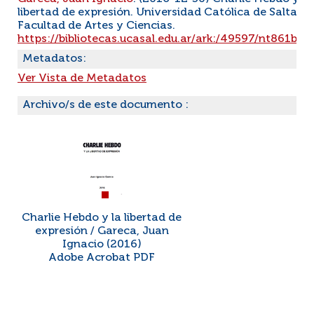
libertad de expresión. Universidad Católica de Salta.
Facultad de Artes y Ciencias.
https://bibliotecas.ucasal.edu.ar/ark:/49597/nt861b0
Metadatos:
Ver Vista de Metadatos
Archivo/s de este documento :
Charlie Hebdo y la libertad de
expresión / Gareca, Juan
Ignacio (2016)
Adobe Acrobat PDF