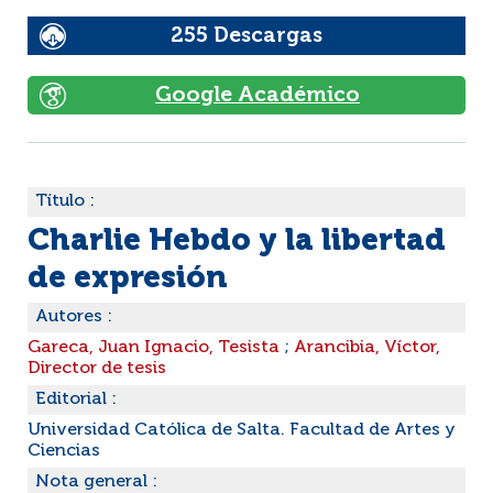
255 Descargas
Google Académico
Título :
Charlie Hebdo y la libertad
de expresión
Autores :
Gareca, Juan Ignacio, Tesista
;
Arancibia, Víctor,
Director de tesis
Editorial :
Universidad Católica de Salta. Facultad de Artes y
Ciencias
Nota general :