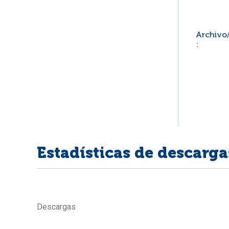
Archivo
:
Estadísticas de descarga
Descargas