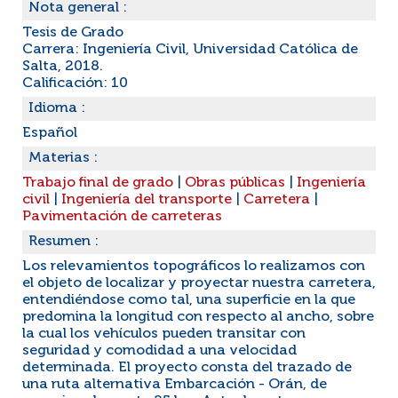
Nota general :
Tesis de Grado
Carrera: Ingeniería Civil, Universidad Católica de
Salta, 2018.
Calificación: 10
Idioma :
Español
Materias :
Trabajo final de grado
|
Obras públicas
|
Ingeniería
civil
|
Ingeniería del transporte
|
Carretera
|
Pavimentación de carreteras
Resumen :
Los relevamientos topográficos lo realizamos con
el objeto de localizar y proyectar nuestra carretera,
entendiéndose como tal, una superficie en la que
predomina la longitud con respecto al ancho, sobre
la cual los vehículos pueden transitar con
seguridad y comodidad a una velocidad
determinada. El proyecto consta del trazado de
una ruta alternativa Embarcación - Orán, de