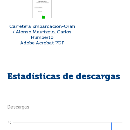
Carretera Embarcación-Orán
/ Alonso Maurizzio, Carlos
Humberto
Adobe Acrobat PDF
Estadísticas de descargas
Descargas
40