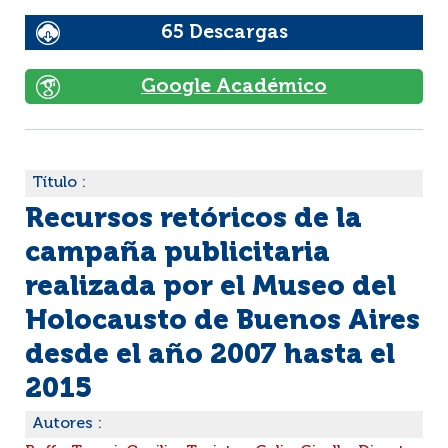
65 Descargas
Google Académico
Título :
Recursos retóricos de la
campaña publicitaria
realizada por el Museo del
Holocausto de Buenos Aires
desde el año 2007 hasta el
2015
Autores :