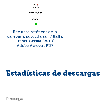
Recursos retóricos de la
campaña publicitaria... / Baffa
Trasci, Cecilia (2019)
Adobe Acrobat PDF
Estadísticas de descargas
Descargas