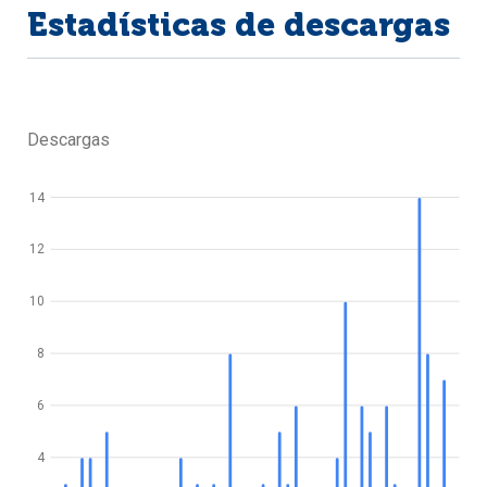
Estadísticas de descargas
Descargas
14
12
10
8
6
4