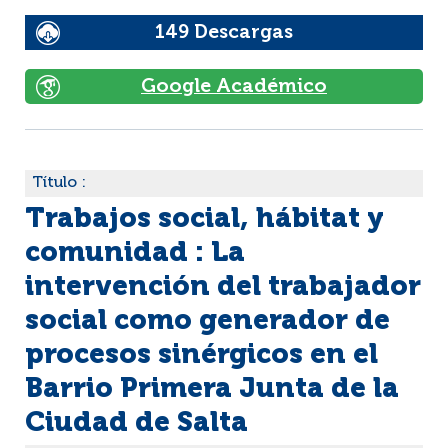
149 Descargas
Google Académico
Título :
Trabajos social, hábitat y
comunidad : La
intervención del trabajador
social como generador de
procesos sinérgicos en el
Barrio Primera Junta de la
Ciudad de Salta