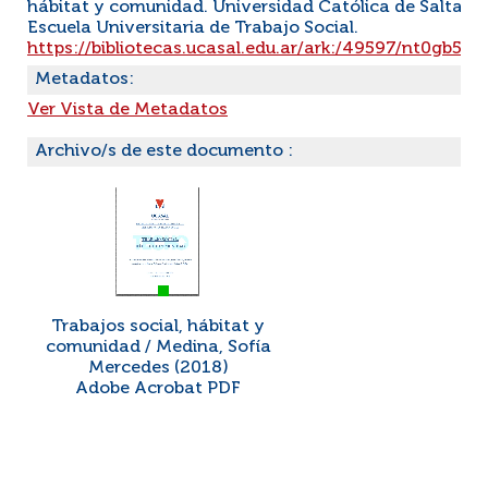
hábitat y comunidad. Universidad Católica de Salta.
Escuela Universitaria de Trabajo Social.
https://bibliotecas.ucasal.edu.ar/ark:/49597/nt0gb52
Metadatos:
Ver Vista de Metadatos
Archivo/s de este documento :
Trabajos social, hábitat y
comunidad / Medina, Sofía
Mercedes (2018)
Adobe Acrobat PDF