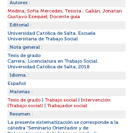
Autores :
Medina, Sofía Mercedes, Tesista
;
Galián, Jonatan
Gustavo Ezequiel, Docente guía
Editorial :
Universidad Católica de Salta. Escuela
Universitaria de Trabajo Social
Nota general :
Tesis de grado
Carrera: Licenciatura en Trabajo Social.
Universidad Católica de Salta, 2018
Idioma :
Español
Materias :
Tesis de grado
|
Trabajo social
|
Intervención
(Trabajo social)
|
Trabajador social
Resumen :
La presente sistematización se corresponde a la
cátedra “Seminario Orientador y de