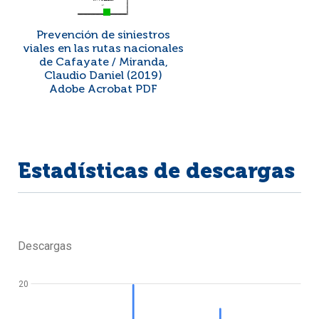
Prevención de siniestros
viales en las rutas nacionales
de Cafayate / Miranda,
Claudio Daniel (2019)
Adobe Acrobat PDF
Estadísticas de descargas
Descargas
20