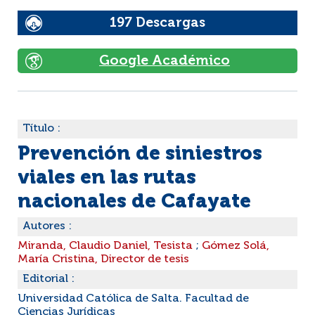
197 Descargas
Google Académico
Título :
Prevención de siniestros
viales en las rutas
nacionales de Cafayate
Autores :
Miranda, Claudio Daniel, Tesista
;
Gómez Solá,
María Cristina, Director de tesis
Editorial :
Universidad Católica de Salta. Facultad de
Ciencias Jurídicas