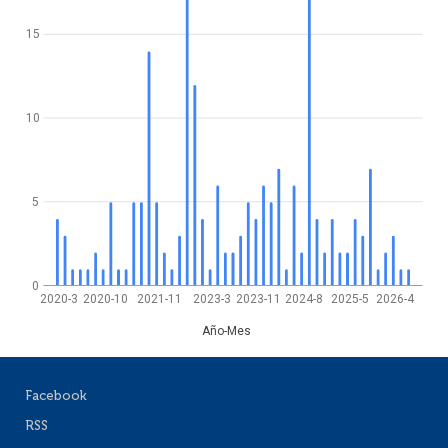
15
10
5
0
2020-3
2020-10
2021-11
2023-3
2023-11
2024-8
2025-5
2026-4
Año-Mes
Facebook
RSS