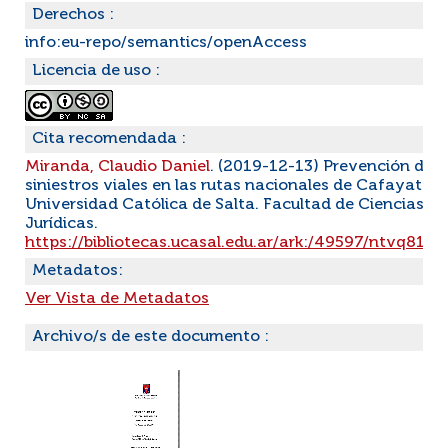
Derechos :
info:eu-repo/semantics/openAccess
Licencia de uso :
Cita recomendada :
Miranda, Claudio Daniel
. (2019-12-13) Prevención de
siniestros viales en las rutas nacionales de Cafayate.
Universidad Católica de Salta. Facultad de Ciencias
Jurídicas.
https://bibliotecas.ucasal.edu.ar/ark:/49597/ntvq815
Metadatos:
Ver Vista de Metadatos
Archivo/s de este documento :