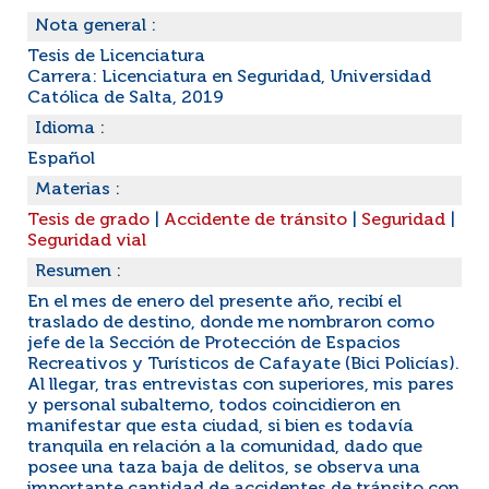
Nota general :
Tesis de Licenciatura
Carrera: Licenciatura en Seguridad, Universidad
Católica de Salta, 2019
Idioma :
Español
Materias :
Tesis de grado
|
Accidente de tránsito
|
Seguridad
|
Seguridad vial
Resumen :
En el mes de enero del presente año, recibí el
traslado de destino, donde me nombraron como
jefe de la Sección de Protección de Espacios
Recreativos y Turísticos de Cafayate (Bici Policías).
Al llegar, tras entrevistas con superiores, mis pares
y personal subalterno, todos coincidieron en
manifestar que esta ciudad, si bien es todavía
tranquila en relación a la comunidad, dado que
posee una taza baja de delitos, se observa una