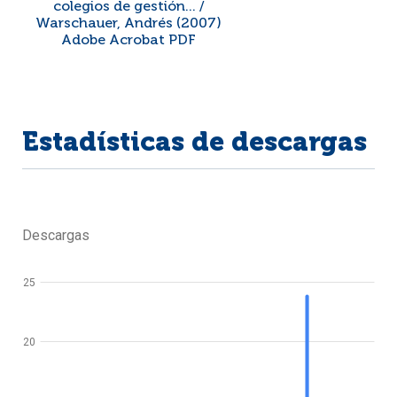
colegios de gestión... /
Warschauer, Andrés (2007)
Adobe Acrobat PDF
Estadísticas de descargas
Descargas
25
20