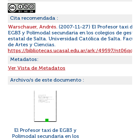
Cita recomendada :
Warschauer, Andrés
. (2007-11-27) El Profesor taxi de
EGB3 y Polimodal secundaria en los colegios de gestió
estatal de Salta. Universidad Católica de Salta. Facult
de Artes y Ciencias.
https://bibliotecas.ucasal.edu.ar/ark:/49597/nt06qqw
Metadatos:
Ver Vista de Metadatos
Archivo/s de este documento :
El Profesor taxi de EGB3 y
Polimodal secundaria en los