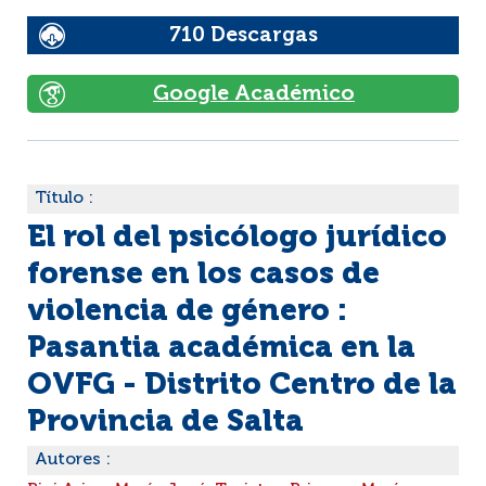
710 Descargas
Google Académico
Título :
El rol del psicólogo jurídico
forense en los casos de
violencia de género :
Pasantia académica en la
OVFG - Distrito Centro de la
Provincia de Salta
Autores :