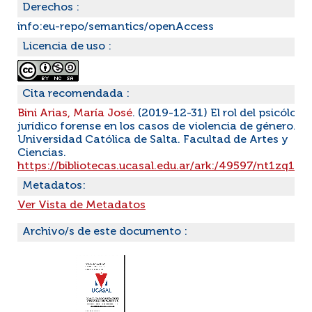
Derechos :
info:eu-repo/semantics/openAccess
Licencia de uso :
Cita recomendada :
Bini Arias, María José
. (2019-12-31) El rol del psicólogo
jurídico forense en los casos de violencia de género.
Universidad Católica de Salta. Facultad de Artes y
Ciencias.
https://bibliotecas.ucasal.edu.ar/ark:/49597/nt1zq1p
Metadatos:
Ver Vista de Metadatos
Archivo/s de este documento :