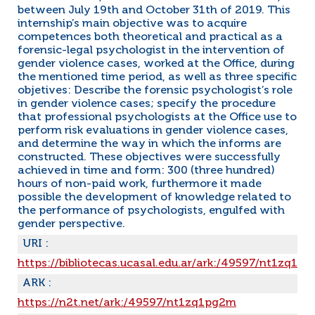
between July 19th and October 31th of 2019. This
internship’s main objective was to acquire
competences both theoretical and practical as a
forensic-legal psychologist in the intervention of
gender violence cases, worked at the Office, during
the mentioned time period, as well as three specific
objetives: Describe the forensic psychologist’s role
in gender violence cases; specify the procedure
that professional psychologists at the Office use to
perform risk evaluations in gender violence cases,
and determine the way in which the informs are
constructed. These objectives were successfully
achieved in time and form: 300 (three hundred)
hours of non-paid work, furthermore it made
possible the development of knowledge related to
the performance of psychologists, engulfed with
gender perspective.
URI :
https://bibliotecas.ucasal.edu.ar/ark:/49597/nt1zq1p
ARK :
https://n2t.net/ark:/49597/nt1zq1pg2m