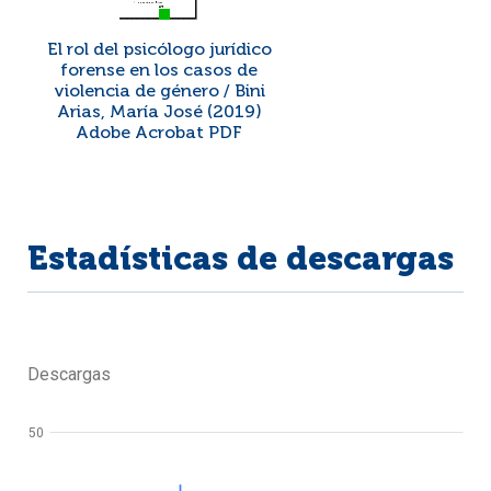
El rol del psicólogo jurídico
forense en los casos de
violencia de género / Bini
Arias, María José (2019)
Adobe Acrobat PDF
Estadísticas de descargas
Descargas
50