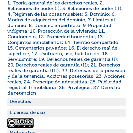
1. Teoría general de los derechos reales; 2.
Relaciones de poder (I); 3. Relaciones de poder (II);
4. Régimen de las cosas muebles; 5. Dominio; 6.
Modos de adquisición del dominio; 7. Límites al
dominio; 8. Dominio imperfecto; 9. Propiedad
indígena; 10. Protección de la vivienda; 11.
Condominio; 12. Propiedad horizontal; 13.
Conjuntos inmobiliarios; 14. Tiempo compartido;
15. Cementerios privados; 16. El derecho real de
superficie; 17. Usufructo, uso, habitación; 18.
Servidumbre; 19. Derechos reales de garantía (I);
20. Derechos reales de garantía (II); 21. Derechos
reales de garantía (III); 22. Defensas de la posesión
y de la tenencia. Acciones posesorias; 23. Acciones
reales; 24. Prescripción adquisitiva; 25. Publicidad
registral. Inmobiliaria; 26. Privilegios; 27. Derecho
de retención
Derechos :
Licencia de uso :