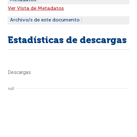
Metadatos:
Ver Vista de Metadatos
Archivo/s de este documento :
Estadísticas de descargas
Descargas
null