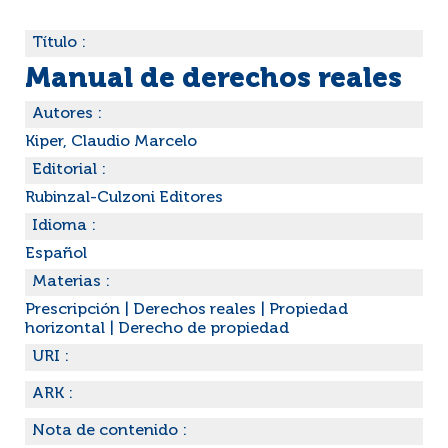
Título :
Manual de derechos reales
Autores :
Kiper, Claudio Marcelo
Editorial :
Rubinzal-Culzoni Editores
Idioma :
Español
Materias :
Prescripción | Derechos reales | Propiedad
horizontal | Derecho de propiedad
URI :
ARK :
Nota de contenido :