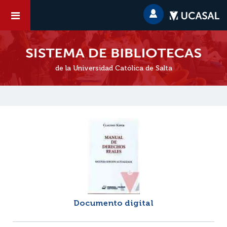
de la Universidad Católica de Salta
Documento digital