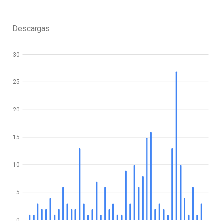
Descargas
30
25
20
15
10
5
0