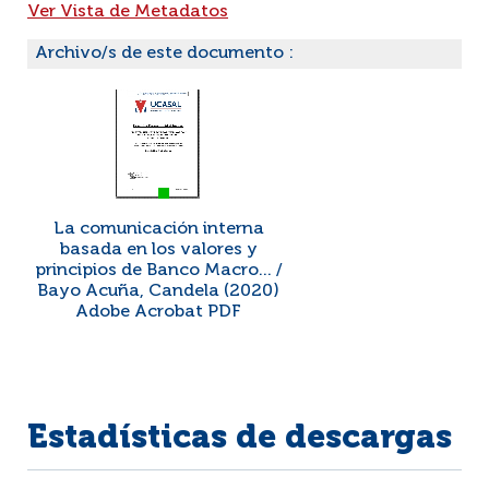
Ver Vista de Metadatos
Archivo/s de este documento :
La comunicación interna
basada en los valores y
principios de Banco Macro... /
Bayo Acuña, Candela (2020)
Adobe Acrobat PDF
Estadísticas de descargas