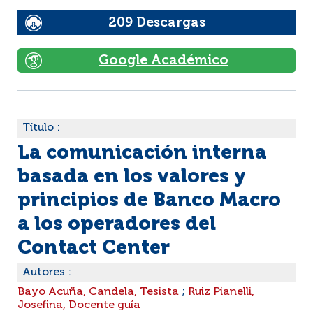
209 Descargas
Google Académico
Título :
La comunicación interna
basada en los valores y
principios de Banco Macro
a los operadores del
Contact Center
Autores :
Bayo Acuña, Candela, Tesista
;
Ruiz Pianelli,
Josefina, Docente guía