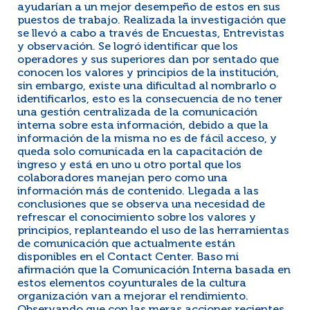
ayudarían a un mejor desempeño de estos en sus
puestos de trabajo. Realizada la investigación que
se llevó a cabo a través de Encuestas, Entrevistas
y observación. Se logró identificar que los
operadores y sus superiores dan por sentado que
conocen los valores y principios de la institución,
sin embargo, existe una dificultad al nombrarlo o
identificarlos, esto es la consecuencia de no tener
una gestión centralizada de la comunicación
interna sobre esta información, debido a que la
información de la misma no es de fácil acceso, y
queda solo comunicada en la capacitación de
ingreso y está en uno u otro portal que los
colaboradores manejan pero como una
información más de contenido. Llegada a las
conclusiones que se observa una necesidad de
refrescar el conocimiento sobre los valores y
principios, replanteando el uso de las herramientas
de comunicación que actualmente están
disponibles en el Contact Center. Baso mi
afirmación que la Comunicación Interna basada en
estos elementos coyunturales de la cultura
organización van a mejorar el rendimiento.