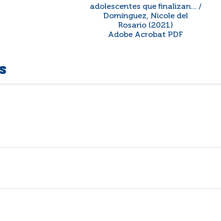
adolescentes que finalizan... /
Domínguez, Nicole del
Rosario (2021)
Adobe Acrobat PDF
s