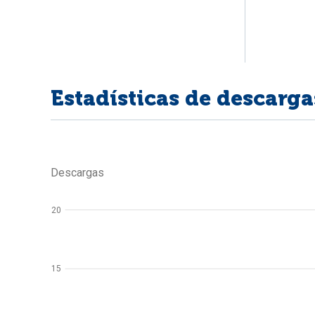
Estadísticas de descarga
Descargas
20
15