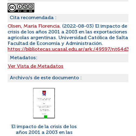
Cita recomendada :
Olsen, María Florencia
. (2022-08-03) El impacto de la
crisis de los años 2001 a 2003 en las exportaciones
agrícolas argentinas. Universidad Católica de Salta.
Facultad de Economía y Administración.
https://bibliotecas.ucasal.edu.ar/ark:/49597/nt64d3cj
Metadatos:
Ver Vista de Metadatos
Archivo/s de este documento :
El impacto de la crisis de los
años 2001 a 2003 en las