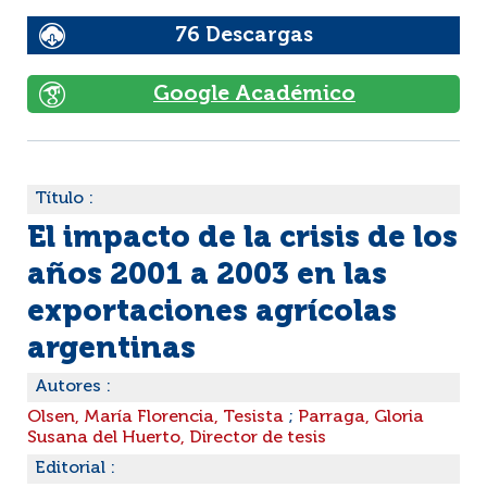
76 Descargas
Google Académico
Título :
El impacto de la crisis de los
años 2001 a 2003 en las
exportaciones agrícolas
argentinas
Autores :
Olsen, María Florencia, Tesista
;
Parraga, Gloria
Susana del Huerto, Director de tesis
Editorial :