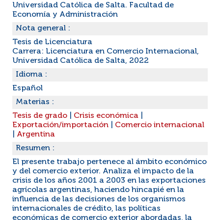
Universidad Católica de Salta. Facultad de
Economía y Administración
Nota general :
Tesis de Licenciatura
Carrera: Licenciatura en Comercio Internacional,
Universidad Católica de Salta, 2022
Idioma :
Español
Materias :
Tesis de grado
|
Crisis económica
|
Exportación/importación
|
Comercio internacional
|
Argentina
Resumen :
El presente trabajo pertenece al ámbito económico
y del comercio exterior. Analiza el impacto de la
crisis de los años 2001 a 2003 en las exportaciones
agrícolas argentinas, haciendo hincapié en la
influencia de las decisiones de los organismos
internacionales de crédito, las políticas
económicas de comercio exterior abordadas, la