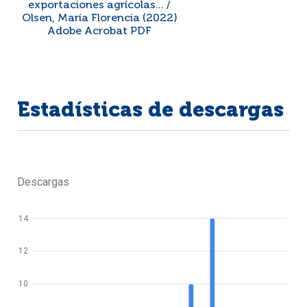
exportaciones agrícolas... /
Olsen, María Florencia (2022)
Adobe Acrobat PDF
Estadísticas de descargas
Descargas
14
12
10