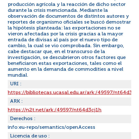
producción agrícola y la reacción de dicho sector
durante la crisis mencionada. Mediante la
observación de documentos de distintos autores y
reportes de organismo oficiales se buscó demostrar
la hipótesis planteada: las exportaciones no se
vieron afectadas por la crisis gracias a la mayor
entrada de divisas al país por el nuevo tipo de
cambio, la cual se vio comprobada. Sin embargo,
cabe destacar que, en el transcurso de la
investigación, se descubrieron otros factores que
beneficiaron estas exportaciones, tales como el
aumento en la demanda de commodities a nivel
mundial.
URI :
https://bibliotecas.ucasal.edu.ar/ark:/49597/nt64d3cj
ARK :
https://n2t.net/ark:/49597/nt64d3cj1h
Derechos :
info:eu-repo/semantics/openAccess
Licencia de uso :