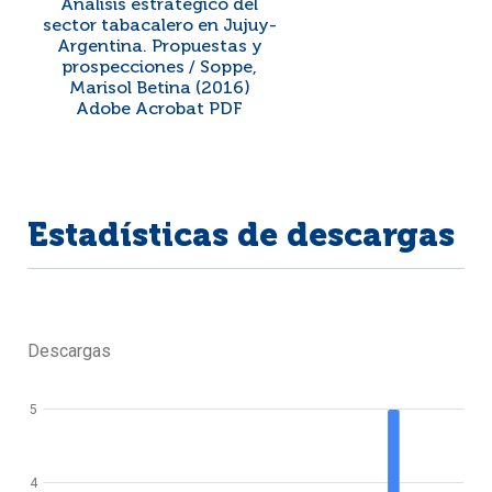
Análisis estratégico del
sector tabacalero en Jujuy-
Argentina. Propuestas y
prospecciones / Soppe,
Marisol Betina (2016)
Adobe Acrobat PDF
Estadísticas de descargas
Descargas
5
4