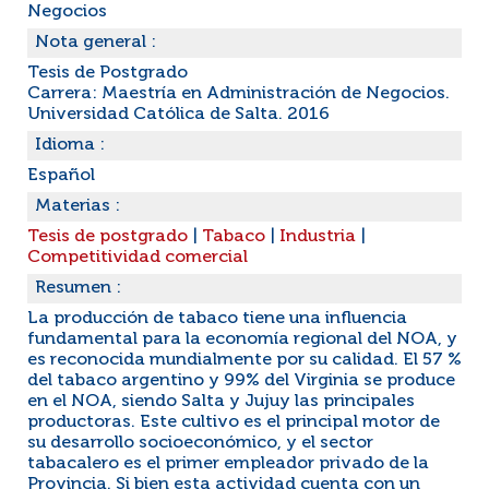
Negocios
Nota general :
Tesis de Postgrado
Carrera: Maestría en Administración de Negocios.
Universidad Católica de Salta. 2016
Idioma :
Español
Materias :
Tesis de postgrado
|
Tabaco
|
Industria
|
Competitividad comercial
Resumen :
La producción de tabaco tiene una influencia
fundamental para la economía regional del NOA, y
es reconocida mundialmente por su calidad. El 57 %
del tabaco argentino y 99% del Virginia se produce
en el NOA, siendo Salta y Jujuy las principales
productoras. Este cultivo es el principal motor de
su desarrollo socioeconómico, y el sector
tabacalero es el primer empleador privado de la
Provincia. Si bien esta actividad cuenta con un