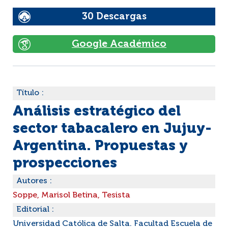
30 Descargas
Google Académico
Título :
Análisis estratégico del
sector tabacalero en Jujuy-
Argentina. Propuestas y
prospecciones
Autores :
Soppe, Marisol Betina, Tesista
Editorial :
Universidad Católica de Salta. Facultad Escuela de