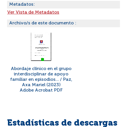
Metadatos:
Ver Vista de Metadatos
Archivo/s de este documento :
Abordaje clínico en el grupo
interdisciplinar de apoyo
familiar en episodios... / Paz,
Axa Mariel (2023)
Adobe Acrobat PDF
Estadísticas de descargas