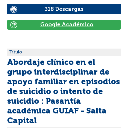
318 Descargas
Google Académico
Título :
Abordaje clínico en el
grupo interdisciplinar de
apoyo familiar en episodios
de suicidio o intento de
suicidio : Pasantía
académica GUIAF - Salta
Capital