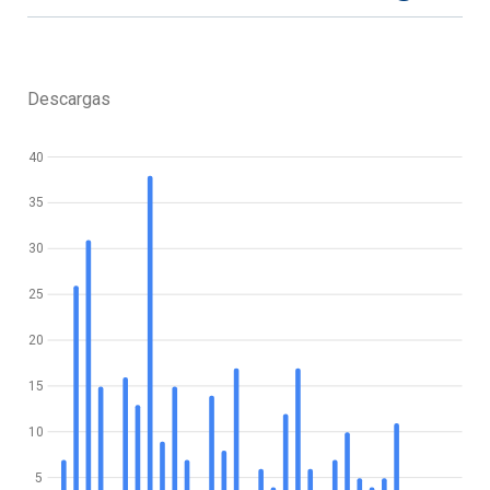
Descargas
40
35
30
25
20
15
10
5