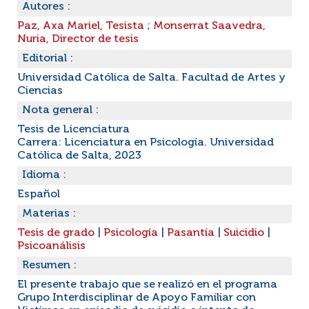
Autores :
Paz, Axa Mariel, Tesista
;
Monserrat Saavedra,
Nuria, Director de tesis
Editorial :
Universidad Católica de Salta. Facultad de Artes y
Ciencias
Nota general :
Tesis de Licenciatura
Carrera: Licenciatura en Psicología. Universidad
Católica de Salta, 2023
Idioma :
Español
Materias :
Tesis de grado
|
Psicología
|
Pasantía
|
Suicidio
|
Psicoanálisis
Resumen :
El presente trabajo que se realizó en el programa
Grupo Interdisciplinar de Apoyo Familiar con