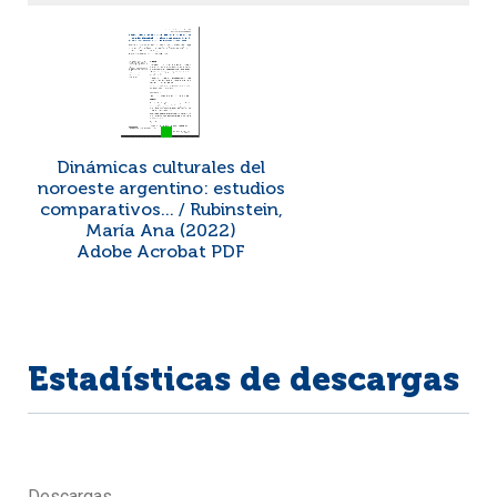
Dinámicas culturales del
noroeste argentino: estudios
comparativos... / Rubinstein,
María Ana (2022)
Adobe Acrobat PDF
Estadísticas de descargas
Descargas