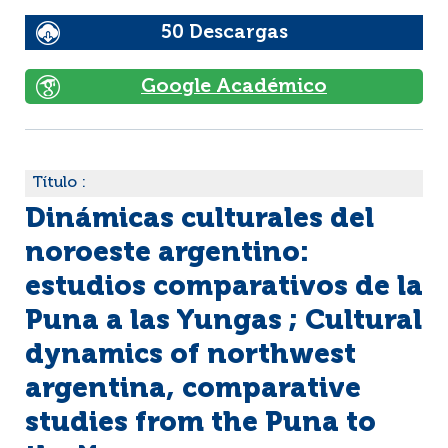
50 Descargas
Google Académico
Título :
Dinámicas culturales del
noroeste argentino:
estudios comparativos de la
Puna a las Yungas ; Cultural
dynamics of northwest
argentina, comparative
studies from the Puna to