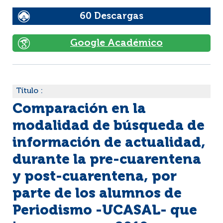
60 Descargas
Google Académico
Título :
Comparación en la
modalidad de búsqueda de
información de actualidad,
durante la pre-cuarentena
y post-cuarentena, por
parte de los alumnos de
Periodismo -UCASAL- que