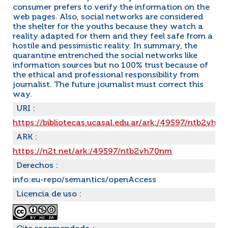
consumer prefers to verify the information on the
web pages. Also, social networks are considered
the shelter for the youths because they watch a
reality adapted for them and they feel safe from a
hostile and pessimistic reality. In summary, the
quarantine entrenched the social networks like
information sources but no 100% trust because of
the ethical and professional responsibility from
journalist. The future journalist must correct this
way.
URI :
https://bibliotecas.ucasal.edu.ar/ark:/49597/ntb2vh7
ARK :
https://n2t.net/ark:/49597/ntb2vh70nm
Derechos :
info:eu-repo/semantics/openAccess
Licencia de uso :