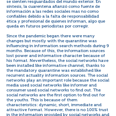
se sienten resguardados del mundo exterior. En
síntesis, la cuarentena afianzó como fuente de
información a las redes sociales mas no como
confiables debido a la falta de responsabilidad
ética y profesional de quienes informan, algo que
queda en futuros periodistas por corregir.
Since the pandemic began there were many
changes but mostly with the quarantine was
influencing in information search methods during 9
months. Because of this, the information sources
lost power and informative character because of
his format. Nevertheless, the social networks have
been installed like informative channel, thanks to
the mandatory quarantine was established like
recurrent actuality information sources. The social
networks play an important role because the social
media used social networks like informer and
consumer used social networks to find out. The
social networks are the first option to find out for
the youths. This is because of them
characteristics: dynamic, short, immediate and
attractive format. However, there is no 100% trust
in the information provided by social networks and