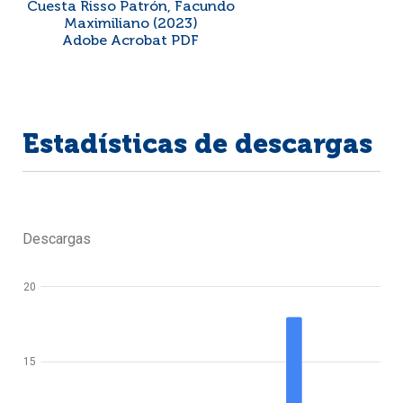
Cuesta Risso Patrón, Facundo
Maximiliano (2023)
Adobe Acrobat PDF
Estadísticas de descargas
Descargas
20
15