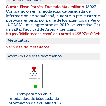
Cita recomendada :
Cuesta Risso Patrón, Facundo Maximiliano
. (2023-12-
Comparación en la modalidad de búsqueda de
información de actualidad, durante la pre-cuarentena
post-cuarentena, por parte de los alumnos de Periodi
-UCASAL- que ingresaron en 2019. Universidad Católi
de Salta. Facultad de Artes y Ciencias.
https://bibliotecas.ucasal.edu.ar/ark:/49597/ntb2vh7
Metadatos:
Ver Vista de Metadatos
Archivo/s de este documento :
Comparación en la
modalidad de búsqueda de
información de actualidad... /