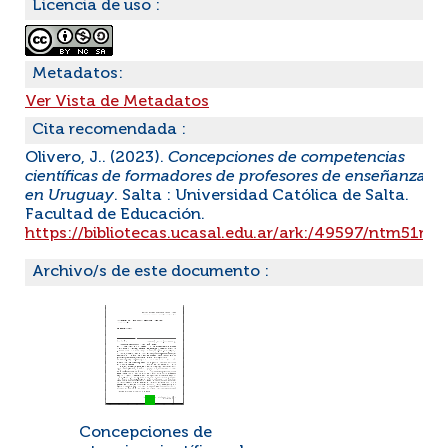
Licencia de uso :
Metadatos:
Ver Vista de Metadatos
Cita recomendada :
Olivero, J.. (2023).
Concepciones de competencias
científicas de formadores de profesores de enseñanza m
en Uruguay
. Salta : Universidad Católica de Salta.
Facultad de Educación.
https://bibliotecas.ucasal.edu.ar/ark:/49597/ntm51m
Archivo/s de este documento :
Concepciones de