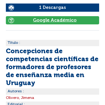
1 Descargas
Google Académico
Título :
Concepciones de
competencias científicas de
formadores de profesores
de enseñanza media en
Uruguay
Autores :
Olivero, Jimena
Editorial :