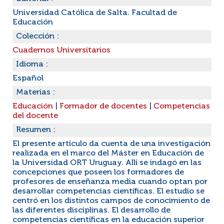
Universidad Católica de Salta. Facultad de
Educación
Colección :
Cuadernos Universitarios
Idioma :
Español
Materias :
Educación
|
Formador de docentes
|
Competencias
del docente
Resumen :
El presente artículo da cuenta de una investigación
realizada en el marco del Máster en Educación de
la Universidad ORT Uruguay. Allí se indagó en las
concepciones que poseen los formadores de
profesores de enseñanza media cuando optan por
desarrollar competencias científicas. El estudio se
centró en los distintos campos de conocimiento de
las diferentes disciplinas. El desarrollo de
competencias científicas en la educación superior