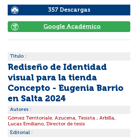
357 Descargas
Google Académico
Título :
Rediseño de Identidad
visual para la tienda
Concepto - Eugenia Barrio
en Salta 2024
Autores :
Gómez Territoriale, Azucena, Tesista
;
Arbilla,
Lucas Emiliano, Director de tesis
Editorial :