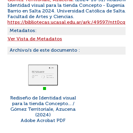
Gómez Territoriale, Azucena
. (2024-10-31) Rediseño d
Identidad visual para la tienda Concepto - Eugenia
Barrio en Salta 2024. Universidad Católica de Salta.
Facultad de Artes y Ciencias.
https://bibliotecas.ucasal.edu.ar/ark:/49597/ntt0cq04
Metadatos:
Ver Vista de Metadatos
Archivo/s de este documento :
Rediseño de Identidad visual
para la tienda Concepto... /
Gómez Territoriale, Azucena
(2024)
Adobe Acrobat PDF