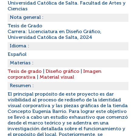
Universidad Católica de Salta. Facultad de Artes y
Ciencias
Nota general :
Tesis de Grado
Carrera: Licenciatura en Diseño Gráfico,
Universidad Católica de Salta, 2024
Idioma :
Español
Materias :
Tesis de grado
|
Diseño gráfico
|
Imagen
corporativa
|
Material visual
Resumen :
El principal propósito de este proyecto es dar
visibilidad al proceso de rediseño de la identidad
visual corporativa y las piezas gráficas de la tienda
Concepto Eugenia Barrio. Para lograr este objetivo
se llevó a cabo un estudio exhaustivo que comenzó
desde el marco teórico y se adentra en una
investigación detallada sobre el funcionamiento y
el propósito del local. Posteriormente, se