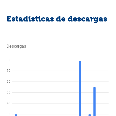
Estadísticas de descargas
Descargas
80
70
60
50
40
30