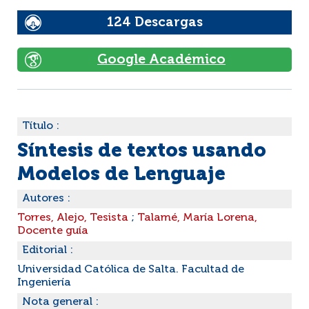
124 Descargas
Google Académico
Título :
Síntesis de textos usando
Modelos de Lenguaje
Autores :
Torres, Alejo, Tesista
;
Talamé, María Lorena,
Docente guía
Editorial :
Universidad Católica de Salta. Facultad de
Ingeniería
Nota general :