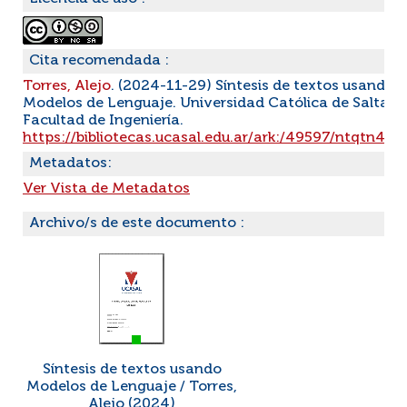
Cita recomendada :
Torres, Alejo
. (2024-11-29) Síntesis de textos usando
Modelos de Lenguaje. Universidad Católica de Salta.
Facultad de Ingeniería.
https://bibliotecas.ucasal.edu.ar/ark:/49597/ntqtn4s
Metadatos:
Ver Vista de Metadatos
Archivo/s de este documento :
Síntesis de textos usando
Modelos de Lenguaje / Torres,
Alejo (2024)