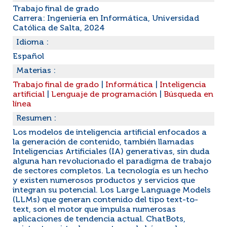
Trabajo final de grado
Carrera: Ingeniería en Informática, Universidad
Católica de Salta, 2024
Idioma :
Español
Materias :
Trabajo final de grado
|
Informática
|
Inteligencia
artificial
|
Lenguaje de programación
|
Búsqueda en
línea
Resumen :
Los modelos de inteligencia artificial enfocados a
la generación de contenido, también llamadas
Inteligencias Artificiales (IA) generativas, sin duda
alguna han revolucionado el paradigma de trabajo
de sectores completos. La tecnología es un hecho
y existen numerosos productos y servicios que
integran su potencial. Los Large Language Models
(LLMs) que generan contenido del tipo text-to-
text, son el motor que impulsa numerosas
aplicaciones de tendencia actual. ChatBots,