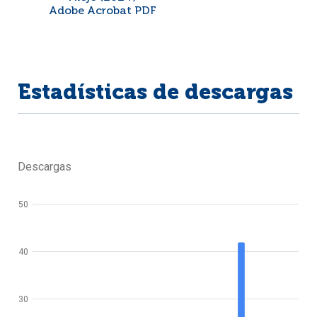
Adobe Acrobat PDF
Estadísticas de descargas
Descargas
50
40
30