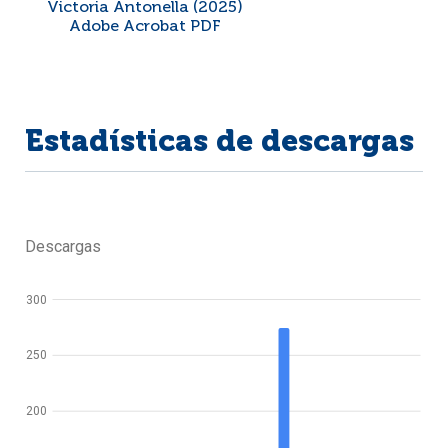
Victoria Antonella (2025)
Adobe Acrobat PDF
Estadísticas de descargas
Descargas
300
250
200