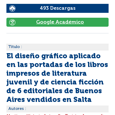
493 Descargas
Google Académico
Título :
El diseño gráfico aplicado
en las portadas de los libros
impresos de literatura
juvenil y de ciencia ficción
de 6 editoriales de Buenos
Aires vendidos en Salta
Autores :