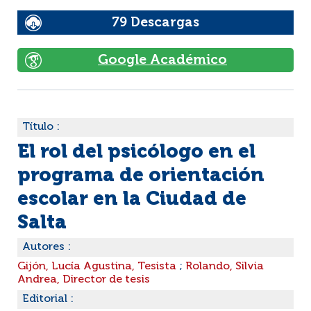
79 Descargas
Google Académico
Título :
El rol del psicólogo en el
programa de orientación
escolar en la Ciudad de
Salta
Autores :
Gijón, Lucía Agustina, Tesista
;
Rolando, Silvia
Andrea, Director de tesis
Editorial :