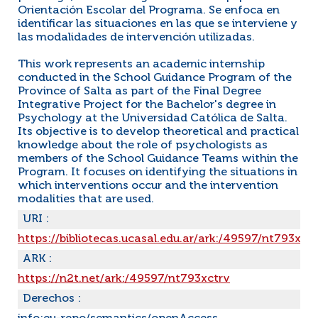
Orientación Escolar del Programa. Se enfoca en
identificar las situaciones en las que se interviene y
las modalidades de intervención utilizadas.
This work represents an academic internship
conducted in the School Guidance Program of the
Province of Salta as part of the Final Degree
Integrative Project for the Bachelor's degree in
Psychology at the Universidad Católica de Salta.
Its objective is to develop theoretical and practical
knowledge about the role of psychologists as
members of the School Guidance Teams within the
Program. It focuses on identifying the situations in
which interventions occur and the intervention
modalities that are used.
URI :
https://bibliotecas.ucasal.edu.ar/ark:/49597/nt793xct
ARK :
https://n2t.net/ark:/49597/nt793xctrv
Derechos :