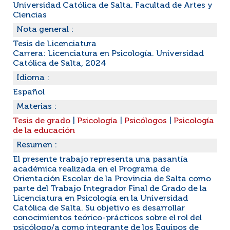
Universidad Católica de Salta. Facultad de Artes y
Ciencias
Nota general :
Tesis de Licenciatura
Carrera: Licenciatura en Psicología. Universidad
Católica de Salta, 2024
Idioma :
Español
Materias :
Tesis de grado
|
Psicología
|
Psicólogos
|
Psicología
de la educación
Resumen :
El presente trabajo representa una pasantía
académica realizada en el Programa de
Orientación Escolar de la Provincia de Salta como
parte del Trabajo Integrador Final de Grado de la
Licenciatura en Psicología en la Universidad
Católica de Salta. Su objetivo es desarrollar
conocimientos teórico-prácticos sobre el rol del
psicólogo/a como integrante de los Equipos de