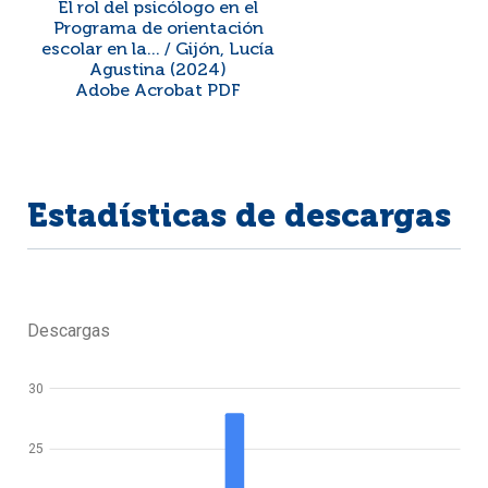
El rol del psicólogo en el
Programa de orientación
escolar en la... / Gijón, Lucía
Agustina (2024)
Adobe Acrobat PDF
Estadísticas de descargas
Descargas
30
25