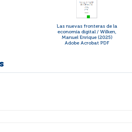
Las nuevas fronteras de la
economía digital / Wilken,
Manuel Enrique (2025)
Adobe Acrobat PDF
s