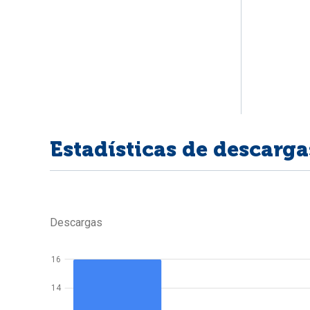
Estadísticas de descarga
Descargas
16
14