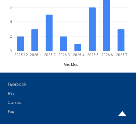
6
4
2
0
2025-12
2026-1
2026-2
2026-3
2026-4
2026-5
2026-6
2026-7
Año-Mes
Facebook
RSS
Correo
Faq