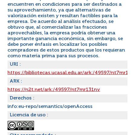
encuentren en condiciones para ser destinados a
su aprovechamiento, ya que alternativas de
valorización existen y resultan factibles para la
empresa. De acuerdo al análisis efectuado, se
obtuvo que, al comercializar las fracciones
aprovechables, la empresa podría obtener una
importante ganancia económica, sin embargo, se
debe poner énfasis en localizar los posibles
compradores de estos productos que los requieran
como materia prima para sus procesos.
URI :
https://bibliotecas.ucasal.edu.ar/ark:/49597/nt7mr13
ARK :
https://n2t.net/ark:/49597/nt7mr131nv
Derechos :
info:eu-repo/semantics/openAccess
Licencia de uso :