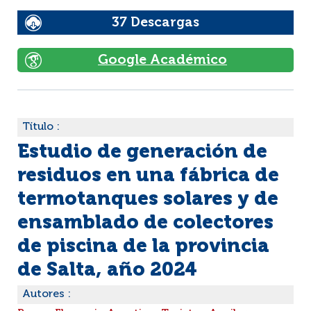
37 Descargas
Google Académico
Título :
Estudio de generación de
residuos en una fábrica de
termotanques solares y de
ensamblado de colectores
de piscina de la provincia
de Salta, año 2024
Autores :