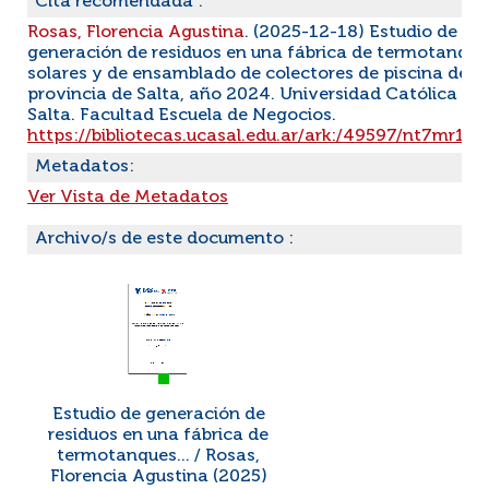
Cita recomendada :
Rosas, Florencia Agustina
. (2025-12-18) Estudio de
generación de residuos en una fábrica de termotanque
solares y de ensamblado de colectores de piscina de la
provincia de Salta, año 2024. Universidad Católica de
Salta. Facultad Escuela de Negocios.
https://bibliotecas.ucasal.edu.ar/ark:/49597/nt7mr13
Metadatos:
Ver Vista de Metadatos
Archivo/s de este documento :
Estudio de generación de
residuos en una fábrica de
termotanques... / Rosas,
Florencia Agustina (2025)