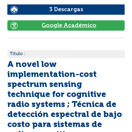
3 Descargas
Google Académico
Título :
A novel low
implementation-cost
spectrum sensing
technique for cognitive
radio systems ; Técnica de
detección espectral de bajo
costo para sistemas de