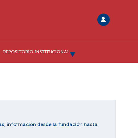
REPOSITORIO INSTITUCIONAL
ias, información desde la fundación hasta