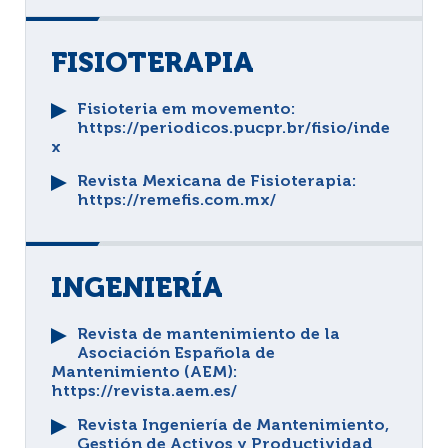
FISIOTERAPIA
Fisioteria em movemento
:
https://periodicos.pucpr.br/fisio/inde
x
Revista Mexicana de Fisioterapia
:
https://remefis.com.mx/
INGENIERÍA
Revista de mantenimiento de la
Asociación Española de
Mantenimiento (AEM)
:
https://revista.aem.es/
Revista Ingeniería de Mantenimiento,
Gestión de Activos y Productividad