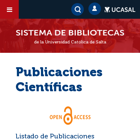
de la Universidad Católica de Salta
Publicaciones
Científicas
Listado de Publicaciones