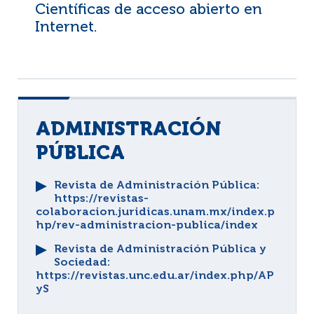
Científicas de acceso abierto en
Internet.
ADMINISTRACIÓN
PÚBLICA
Revista de Administración Pública
:
https://revistas-
colaboracion.juridicas.unam.mx/index.p
hp/rev-administracion-publica/index
Revista de Administración Pública y
Sociedad
:
https://revistas.unc.edu.ar/index.php/AP
yS