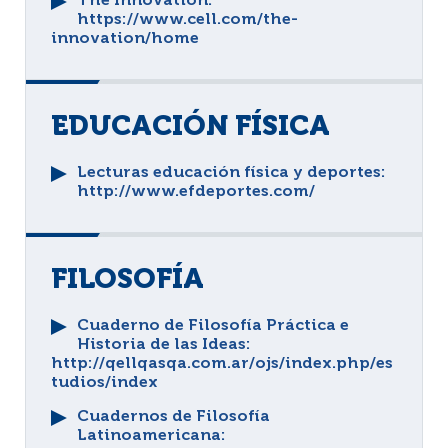
The Innovation
:
https://www.cell.com/the-
innovation/home
EDUCACIÓN FÍSICA
Lecturas educación física y deportes
:
http://www.efdeportes.com/
FILOSOFÍA
Cuaderno de Filosofía Práctica e
Historia de las Ideas
:
http://qellqasqa.com.ar/ojs/index.php/es
tudios/index
Cuadernos de Filosofía
Latinoamericana
: