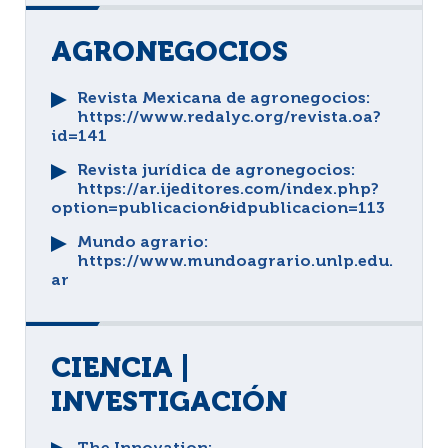
AGRONEGOCIOS
Revista Mexicana de agronegocios
:
https://www.redalyc.org/revista.oa?
id=141
Revista jurídica de agronegocios
:
https://ar.ijeditores.com/index.php?
option=publicacion&idpublicacion=113
Mundo agrario
:
https://www.mundoagrario.unlp.edu.
ar
CIENCIA |
INVESTIGACIÓN