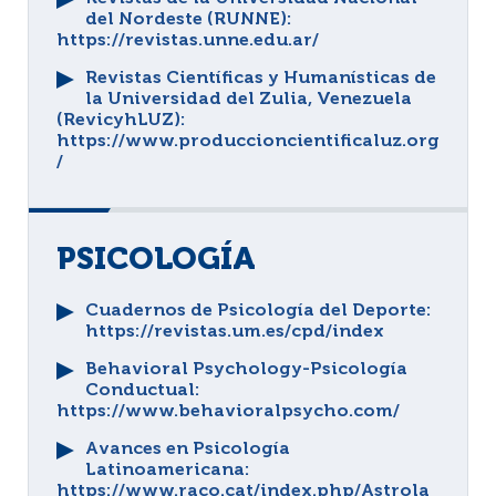
del Nordeste (RUNNE)
:
https://revistas.unne.edu.ar/
Revistas Científicas y Humanísticas de
la Universidad del Zulia, Venezuela
(RevicyhLUZ)
:
https://www.produccioncientificaluz.org
/
PSICOLOGÍA
Cuadernos de Psicología del Deporte
:
https://revistas.um.es/cpd/index
Behavioral Psychology-Psicología
Conductual
:
https://www.behavioralpsycho.com/
Avances en Psicología
Latinoamericana
:
https://www.raco.cat/index.php/Astrola