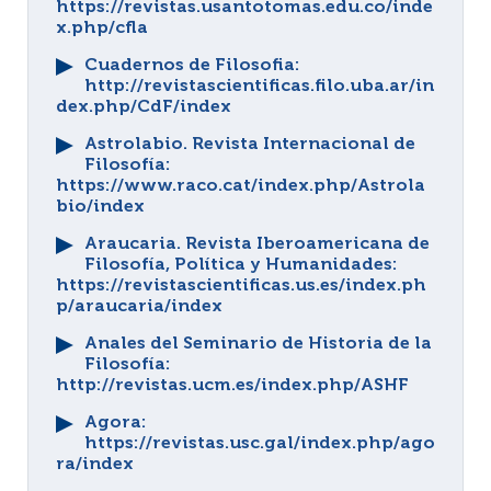
https://revistas.usantotomas.edu.co/inde
x.php/cfla
Cuadernos de Filosofia
:
http://revistascientificas.filo.uba.ar/in
dex.php/CdF/index
Astrolabio. Revista Internacional de
Filosofía
:
https://www.raco.cat/index.php/Astrola
bio/index
Araucaria. Revista Iberoamericana de
Filosofía, Política y Humanidades
:
https://revistascientificas.us.es/index.ph
p/araucaria/index
Anales del Seminario de Historia de la
Filosofía
:
http://revistas.ucm.es/index.php/ASHF
Agora
:
https://revistas.usc.gal/index.php/ago
ra/index