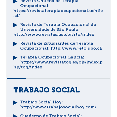
Revista Chilena de Terapia
Ocupacional
:
https://revistaterapiaocupacional.uchile
.cl/
Revista de Terapia Ocupacional da
Universidade de São Paulo
:
http://www.revistas.usp.br/rto/index
Revista de Estudiantes de Terapia
Ocupacional
: http://www.reto.ubo.cl/
Terapia Ocupacional Galicia
:
https://www.revistatog.es/ojs/index.p
hp/tog/index
TRABAJO SOCIAL
Trabajo Social Hoy
:
http://www.trabajosocialhoy.com/
Cuaderno de Trabajo Social
: