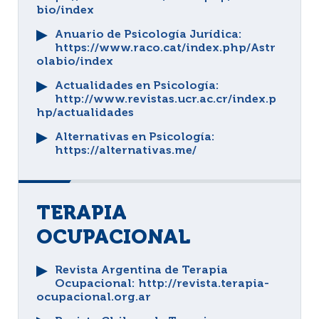
bio/index
Anuario de Psicología Jurídica
:
https://www.raco.cat/index.php/Astr
olabio/index
Actualidades en Psicología
:
http://www.revistas.ucr.ac.cr/index.p
hp/actualidades
Alternativas en Psicología
:
https://alternativas.me/
TERAPIA
OCUPACIONAL
Revista Argentina de Terapia
Ocupacional
: http://revista.terapia-
ocupacional.org.ar