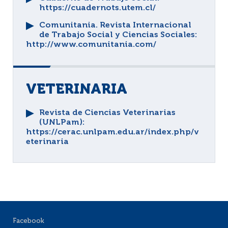
https://cuadernots.utem.cl/
Comunitania. Revista Internacional
de Trabajo Social y Ciencias Sociales
:
http://www.comunitania.com/
VETERINARIA
Revista de Ciencias Veterinarias
(UNLPam)
:
https://cerac.unlpam.edu.ar/index.php/v
eterinaria
Facebook