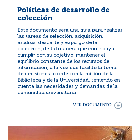
Políticas de desarrollo de
colección
Este documento será una guía para realizar
las tareas de selección, adquisición,
análisis, descarte y expurgo de la
colección, de tal manera que contribuya
cumplir con su objetivo, mantener el
equilibrio constante de los recursos de
información, a la vez que facilite la toma
de decisiones acorde con la misión de la
Biblioteca y de la Universidad, teniendo en
cuenta las necesidades y demandas de la
comunidad universitaria.
VER DOCUMENTO