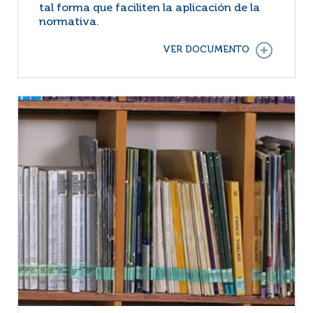
tal forma que faciliten la aplicación de la
normativa.
VER DOCUMENTO