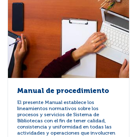
Manual de procedimiento
El presente Manual establece los
lineamientos normativos sobre los
procesos y servicios de Sistema de
Bibliotecas con el fin de tener calidad,
consistencia y uniformidad en todas las
actividades y operaciones que involucren