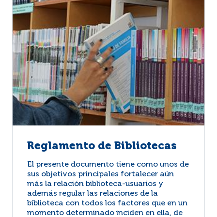
Reglamento de Bibliotecas
El presente documento tiene como unos de
sus objetivos principales fortalecer aún
más la relación biblioteca-usuarios y
además regular las relaciones de la
biblioteca con todos los factores que en un
momento determinado inciden en ella, de