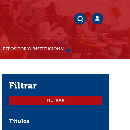
REPOSITORIO INSTITUCIONAL
filtrar
Títulos