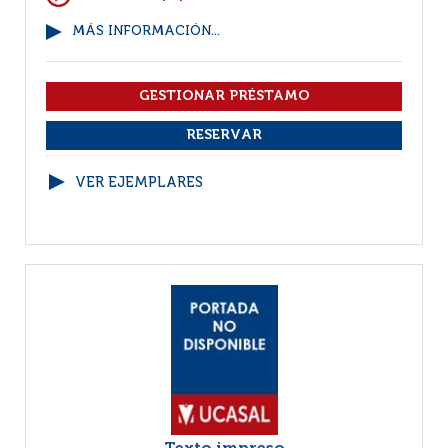
MÁS INFORMACIÓN...
VER EJEMPLARES