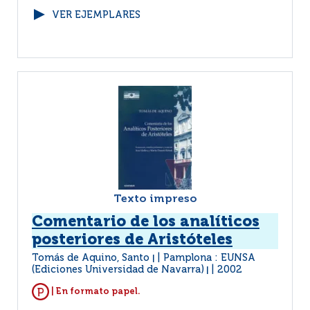
VER EJEMPLARES
Texto impreso
Comentario de los analíticos
posteriores de Aristóteles
Tomás de Aquino, Santo
Pamplona : EUNSA
|
(Ediciones Universidad de Navarra)
2002
|
| En formato papel.