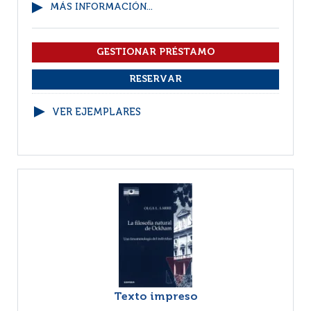
MÁS INFORMACIÓN...
VER EJEMPLARES
Texto impreso