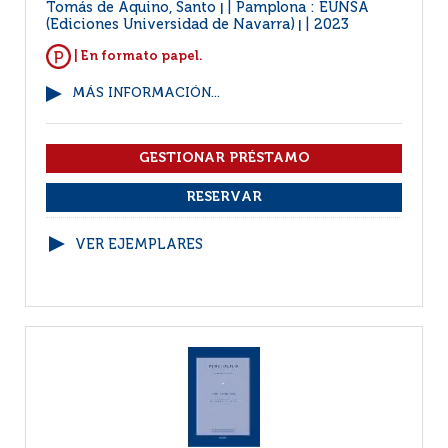
Tomás de Aquino, Santo
Pamplona : EUNSA
|
(Ediciones Universidad de Navarra)
2023
|
| En formato papel.
MÁS INFORMACIÓN...
VER EJEMPLARES