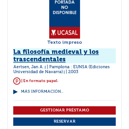
Texto impreso
La filosofía medieval y los
trascendentales
Aertsen, Jan A.
Pamplona : EUNSA (Ediciones
|
Universidad de Navarra)
2003
|
| En formato papel.
MÁS INFORMACIÓN...