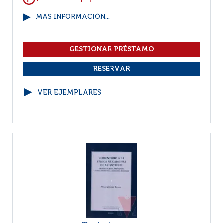
MÁS INFORMACIÓN...
VER EJEMPLARES