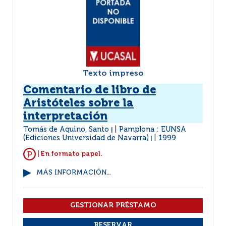
Texto impreso
Comentario de libro de
Aristóteles sobre la
interpretación
Tomás de Aquino, Santo
Pamplona : EUNSA
|
(Ediciones Universidad de Navarra)
1999
|
| En formato papel.
MÁS INFORMACIÓN...