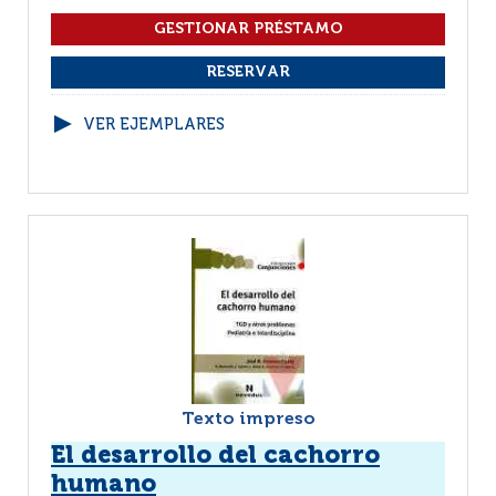
VER EJEMPLARES
Texto impreso
El desarrollo del cachorro
humano