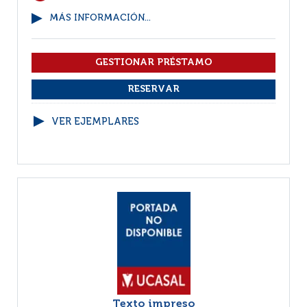
MÁS INFORMACIÓN...
VER EJEMPLARES
Texto impreso