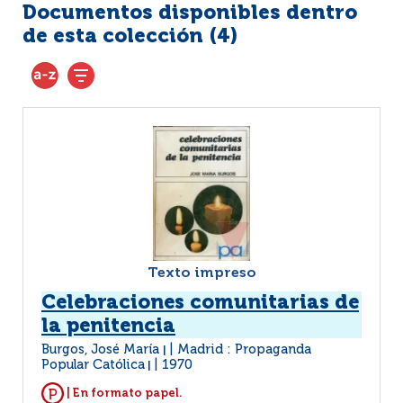
Documentos disponibles dentro
de esta colección (
4
)
Texto impreso
Celebraciones comunitarias de
la penitencia
Burgos, José María
Madrid : Propaganda
|
Popular Católica
1970
|
| En formato papel.