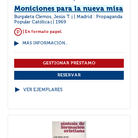
Moniciones para la nueva misa
Burgaleta Clemos, Jesús T.
Madrid : Propaganda
|
Popular Católica
1969
|
| En formato papel.
MÁS INFORMACIÓN...
VER EJEMPLARES