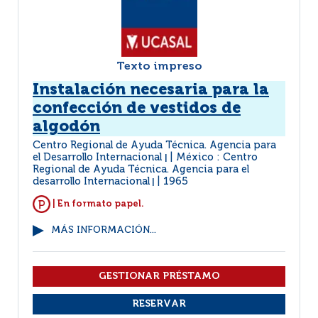
Texto impreso
Instalación necesaria para la
confección de vestidos de
algodón
Centro Regional de Ayuda Técnica. Agencia para
el Desarrollo Internacional
México : Centro
|
Regional de Ayuda Técnica. Agencia para el
desarrollo Internacional
1965
|
| En formato papel.
MÁS INFORMACIÓN...