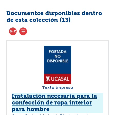
Documentos disponibles dentro
de esta colección (
13
)
Texto impreso
Instalación necesaria para la
confección de ropa interior
para hombre