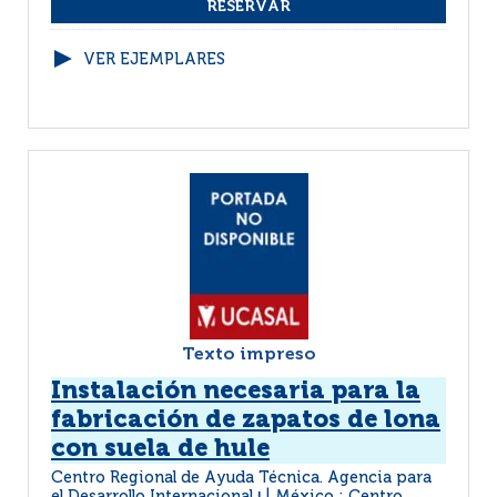
VER EJEMPLARES
Texto impreso
Instalación necesaria para la
fabricación de zapatos de lona
con suela de hule
Centro Regional de Ayuda Técnica. Agencia para