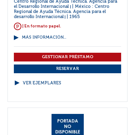
Centro Regional de Ayuda Técnica. Agencia para
el Desarrollo Internacional
México : Centro
|
Regional de Ayuda Técnica. Agencia para el
desarrollo Internacional
1965
|
| En formato papel.
MÁS INFORMACIÓN...
VER EJEMPLARES