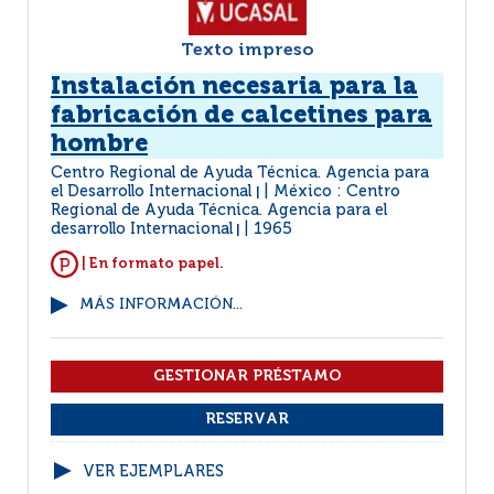
Texto impreso
Instalación necesaria para la
fabricación de calcetines para
hombre
Centro Regional de Ayuda Técnica. Agencia para
el Desarrollo Internacional
México : Centro
|
Regional de Ayuda Técnica. Agencia para el
desarrollo Internacional
1965
|
| En formato papel.
MÁS INFORMACIÓN...
VER EJEMPLARES