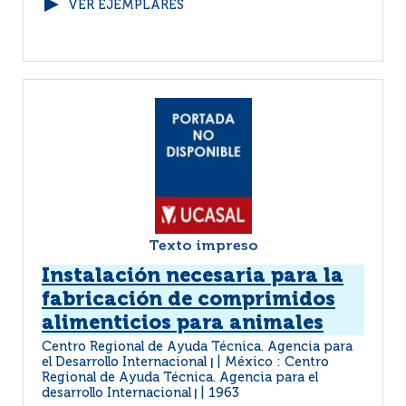
VER EJEMPLARES
Texto impreso
Instalación necesaria para la
fabricación de comprimidos
alimenticios para animales
Centro Regional de Ayuda Técnica. Agencia para
el Desarrollo Internacional
México : Centro
|
Regional de Ayuda Técnica. Agencia para el
desarrollo Internacional
1963
|