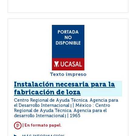
Texto impreso
Instalación necesaria para la
fabricación de loza
Centro Regional de Ayuda Técnica. Agencia para
el Desarrollo Internacional
México : Centro
|
Regional de Ayuda Técnica. Agencia para el
desarrollo Internacional
1965
|
| En formato papel.