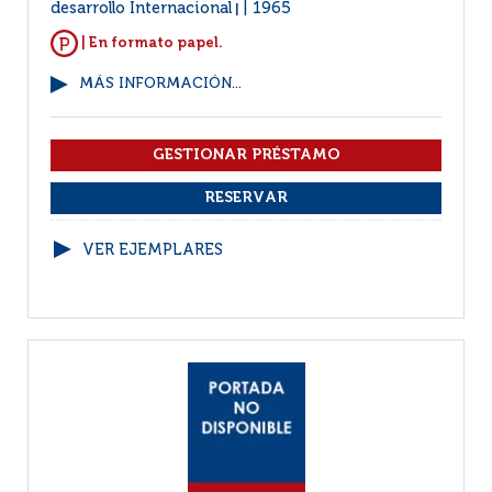
desarrollo Internacional
1965
|
| En formato papel.
MÁS INFORMACIÓN...
VER EJEMPLARES