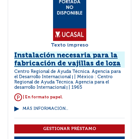
Texto impreso
Instalación necesaria para la
fabricación de vajillas de loza
Centro Regional de Ayuda Técnica. Agencia para
el Desarrollo Internacional
México : Centro
|
Regional de Ayuda Técnica. Agencia para el
desarrollo Internacional
1965
|
| En formato papel.
MÁS INFORMACIÓN...