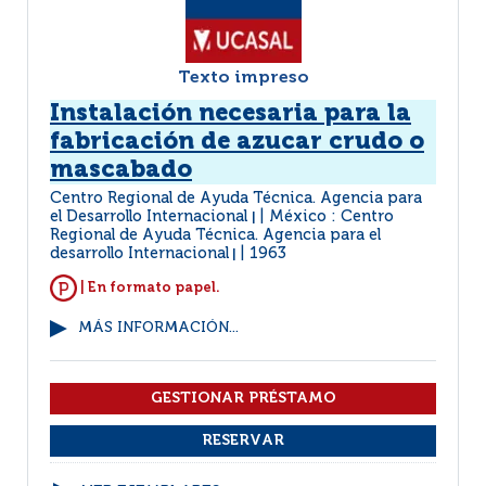
Texto impreso
Instalación necesaria para la
fabricación de azucar crudo o
mascabado
Centro Regional de Ayuda Técnica. Agencia para
el Desarrollo Internacional
México : Centro
|
Regional de Ayuda Técnica. Agencia para el
desarrollo Internacional
1963
|
| En formato papel.
MÁS INFORMACIÓN...