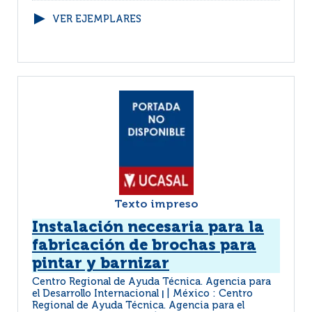
VER EJEMPLARES
Texto impreso
Instalación necesaria para la
fabricación de brochas para
pintar y barnizar
Centro Regional de Ayuda Técnica. Agencia para
el Desarrollo Internacional
México : Centro
|
Regional de Ayuda Técnica. Agencia para el