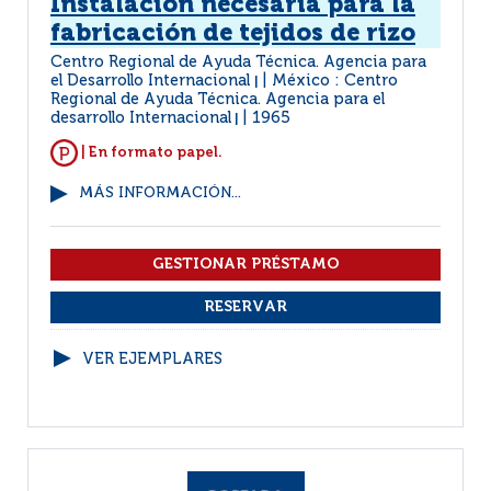
Instalación necesaria para la
fabricación de tejidos de rizo
Centro Regional de Ayuda Técnica. Agencia para
el Desarrollo Internacional
México : Centro
|
Regional de Ayuda Técnica. Agencia para el
desarrollo Internacional
1965
|
| En formato papel.
MÁS INFORMACIÓN...
VER EJEMPLARES