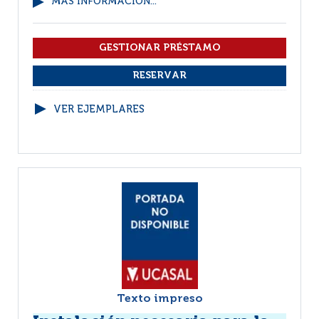
MÁS INFORMACIÓN...
VER EJEMPLARES
Texto impreso