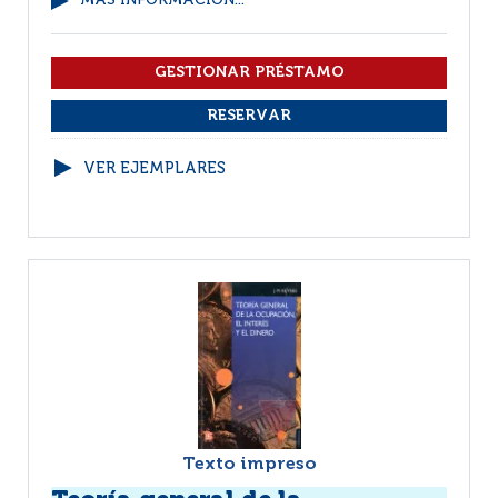
MÁS INFORMACIÓN...
VER EJEMPLARES
Texto impreso