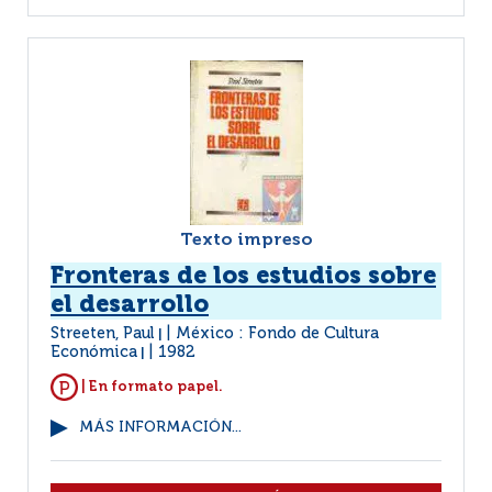
Texto impreso
Fronteras de los estudios sobre
el desarrollo
Streeten, Paul
México : Fondo de Cultura
|
Económica
1982
|
| En formato papel.
MÁS INFORMACIÓN...