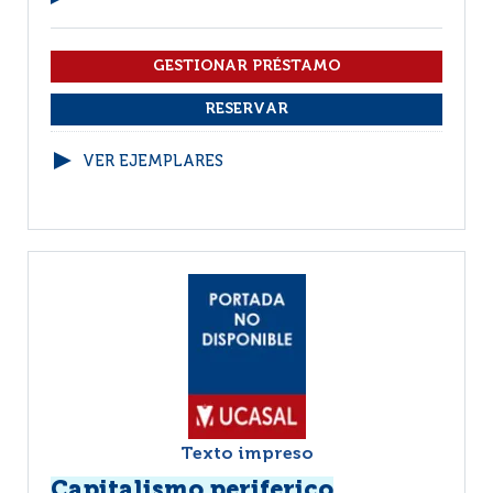
VER EJEMPLARES
Texto impreso
Capitalismo periferico