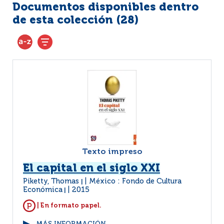
Documentos disponibles dentro
de esta colección (
28
)
Texto impreso
El capital en el siglo XXI
Piketty, Thomas
México : Fondo de Cultura
|
Económica
2015
|
| En formato papel.