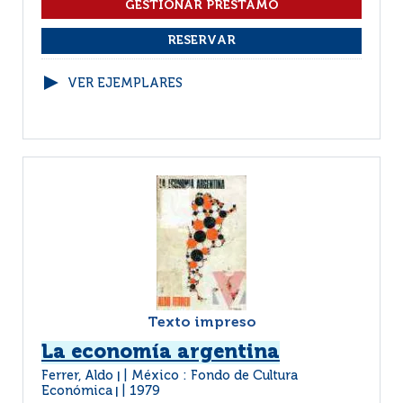
VER EJEMPLARES
Texto impreso
La economía argentina
Ferrer, Aldo
México : Fondo de Cultura
|
Económica
1979
|