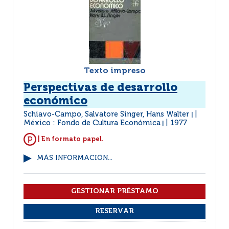
Texto impreso
Perspectivas de desarrollo
económico
Schiavo-Campo, Salvatore Singer, Hans Walter
|
México : Fondo de Cultura Económica
1977
|
| En formato papel.
MÁS INFORMACIÓN...