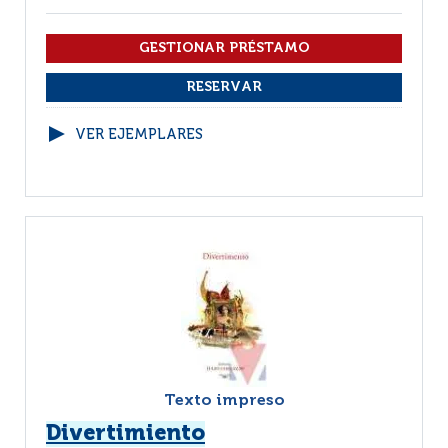
VER EJEMPLARES
Texto impreso
Divertimiento