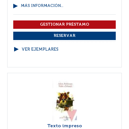
MÁS INFORMACIÓN...
VER EJEMPLARES
Texto impreso