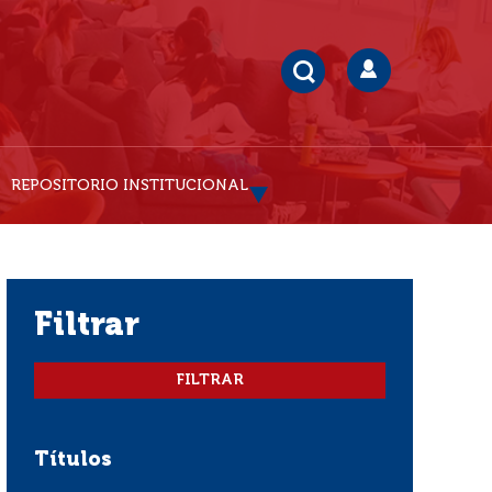
REPOSITORIO INSTITUCIONAL
filtrar
Títulos