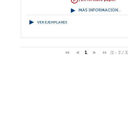
MÁS INFORMACIÓN...
VER EJEMPLARES
1
(1 - 3 / 3