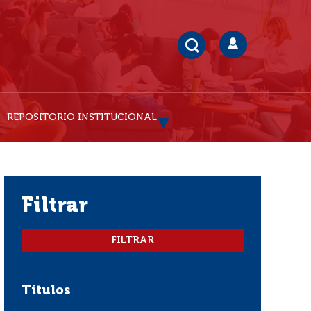
REPOSITORIO INSTITUCIONAL
filtrar
Títulos