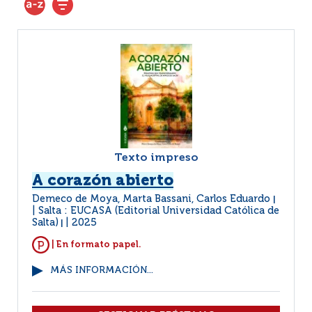
Texto impreso
A corazón abierto
Demeco de Moya, Marta Bassani, Carlos Eduardo
|
Salta : EUCASA (Editorial Universidad Católica de
Salta)
2025
|
| En formato papel.
MÁS INFORMACIÓN...