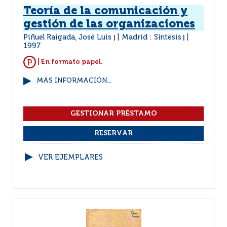
Teoría de la comunicación y
gestión de las organizaciones
Piñuel Raigada, José Luis
Madrid : Síntesis
|
|
1997
| En formato papel.
MÁS INFORMACIÓN...
VER EJEMPLARES