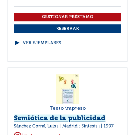
VER EJEMPLARES
Texto impreso
Semiótica de la publicidad
Sánchez Corral, Luis
Madrid : Síntesis
1997
|
|